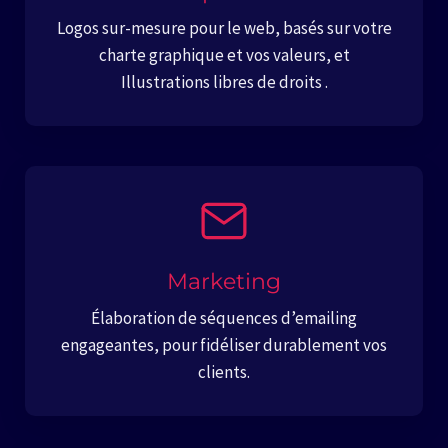
Logos sur-mesure pour le web, basés sur votre
charte graphique et vos valeurs, et
Illustrations libres de droits .
Marketing
Élaboration de séquences d’emailing
engageantes, pour fidéliser durablement vos
clients.