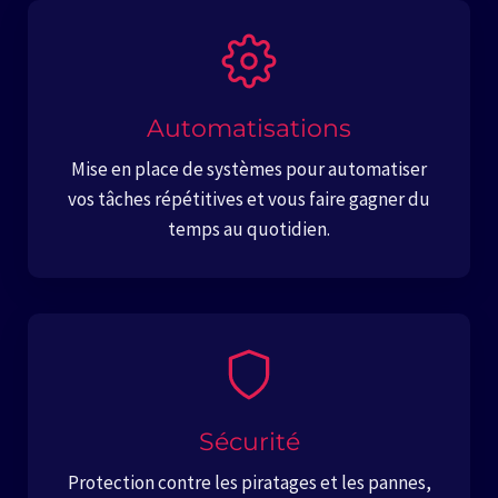
Automatisations
Mise en place de systèmes pour automatiser
vos tâches répétitives et vous faire gagner du
temps au quotidien.
Sécurité
Protection contre les piratages et les pannes,