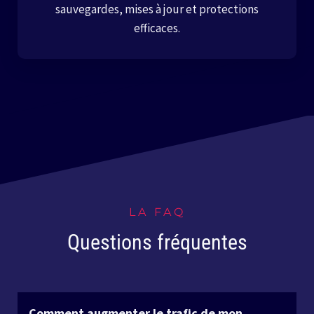
sauvegardes, mises à jour et protections
efficaces.
LA FAQ
Questions fréquentes
Comment augmenter le trafic de mon