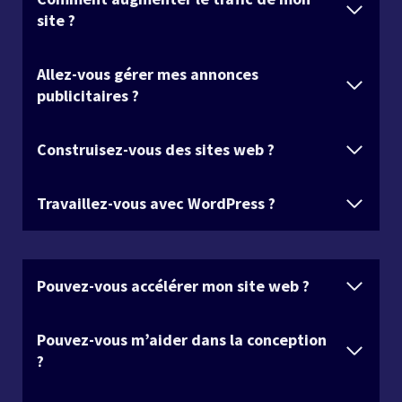
site ?
Allez-vous gérer mes annonces
publicitaires ?
Construisez-vous des sites web ?
Travaillez-vous avec WordPress ?
Pouvez-vous accélérer mon site web ?
Pouvez-vous m’aider dans la conception
?