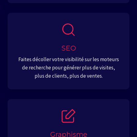
SEO
Faites décoller votre visibilité sur les moteurs
de recherche pour générer plus de visites,
plus de clients, plus de ventes.
Graphisme