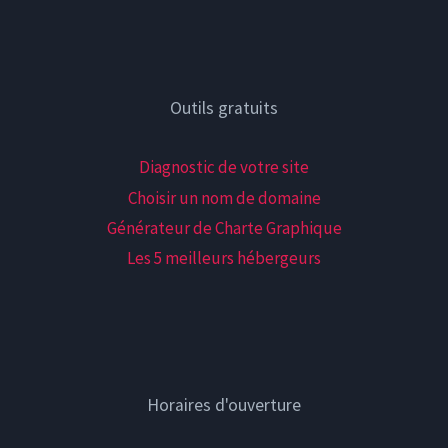
Outils gratuits
Diagnostic de votre site
Choisir un nom de domaine
Générateur de Charte Graphique
Les 5 meilleurs hébergeurs
Horaires d'ouverture