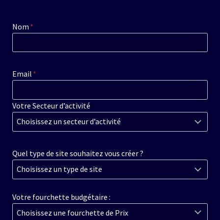
Nom
*
Email
*
Votre Secteur d’activité
Quel type de site souhaitez vous créer ?
Votre fourchette budgétaire :