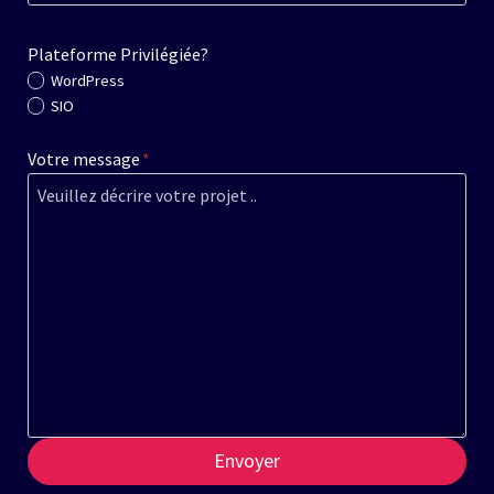
Plateforme Privilégiée?
WordPress
SIO
Votre message
*
Envoyer