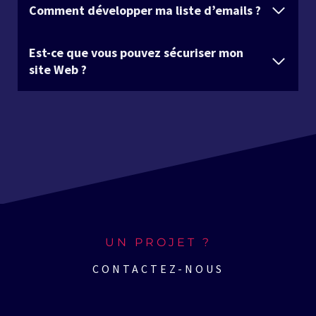
Comment développer ma liste d’emails ?
Est-ce que vous pouvez sécuriser mon
site Web ?
UN PROJET ?
CONTACTEZ-NOUS