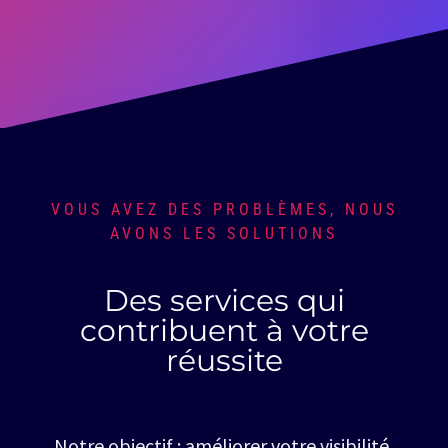
VOUS AVEZ DES PROBLÈMES, NOUS
AVONS LES SOLUTIONS
Des services qui
contribuent à votre
réussite
Notre objectif : améliorer votre visibilité,