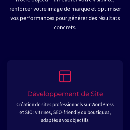
renforcer votre image de marque et optimiser
vos performances pour générer des résultats
concrets.
Développement de Site
Création de sites professionnels sur WordPress
et SIO : vitrines, SEO-friendly ou boutiques,
adaptés à vos objectifs.