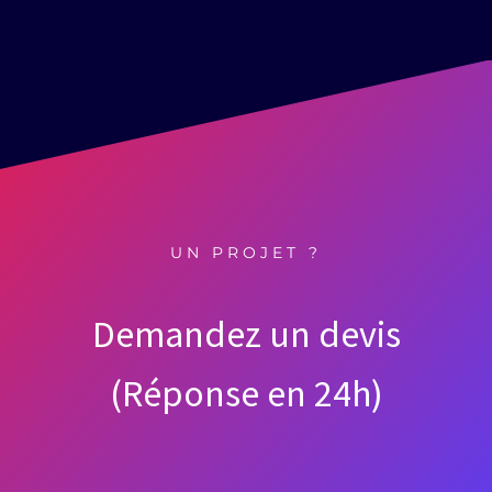
UN PROJET ?
Demandez un devis
(Réponse en 24h)