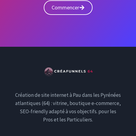
Commencer
Création de site internet à Pau dans les Pyrénées
atlantiques (64) : vitrine, boutique e-commerce,
SEO-friendly adapté à vos objectifs. pour les
Pros et les Particuliers.