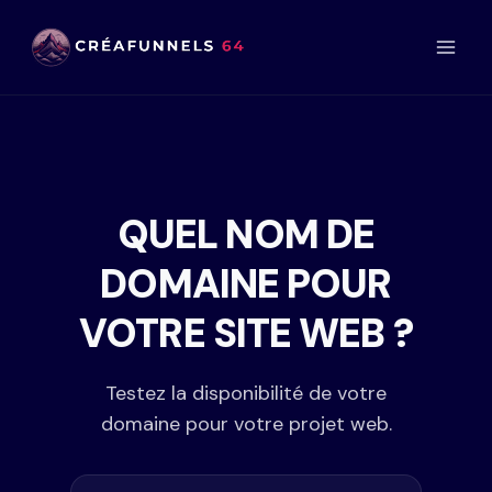
Aller
au
contenu
QUEL NOM DE
DOMAINE POUR
VOTRE SITE WEB ?
Testez la disponibilité de votre
domaine pour votre projet web.