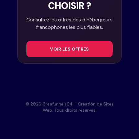
CHOISIR ?
Consultez les offres des 5 hébergeurs
francophones les plus fiables.
VOIR LES OFFRES
© 2026 Creafunnels64 – Création de Sites
Web. Tous droits réservés.