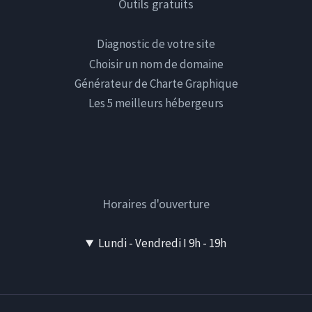
Outils gratuits
Diagnostic de votre site
Choisir un nom de domaine
Générateur de Charte Graphique
Les 5 meilleurs hébergeurs
Horaires d'ouverture
Lundi - Vendredi I 9h - 19h