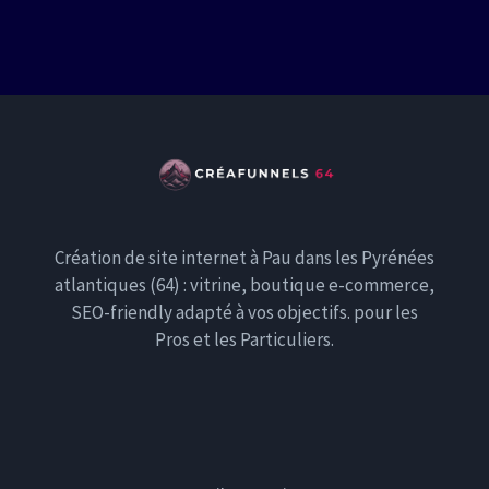
Création de site internet à Pau dans les Pyrénées
atlantiques (64) : vitrine, boutique e-commerce,
SEO-friendly adapté à vos objectifs. pour les
Pros et les Particuliers.