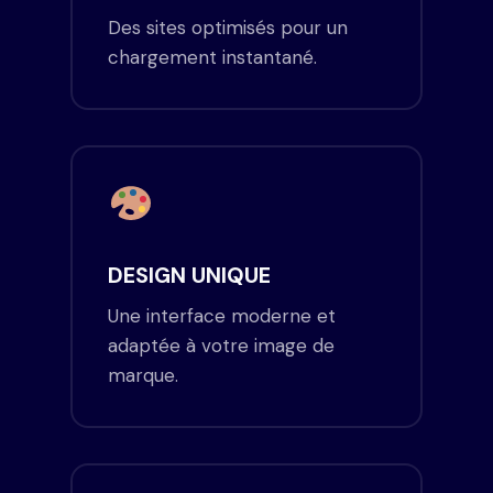
Des sites optimisés pour un
chargement instantané.
DESIGN UNIQUE
Une interface moderne et
adaptée à votre image de
marque.