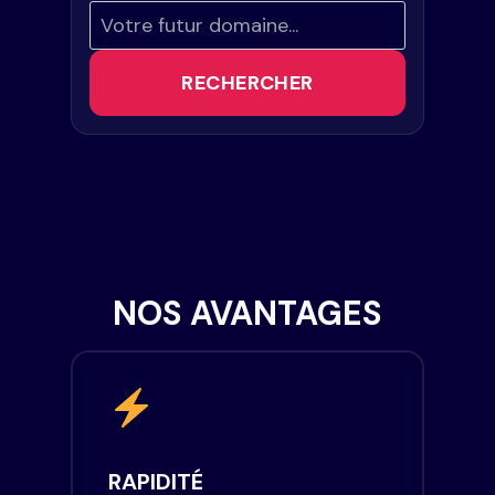
RECHERCHER
NOS AVANTAGES
RAPIDITÉ