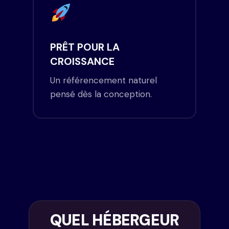
PRÊT POUR LA
CROISSANCE
Un référencement naturel
pensé dès la conception.
QUEL HÉBERGEUR