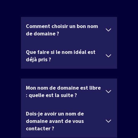
Comment choisir un bon nom
de domaine ?
Que faire si le nom idéal est
déjà pris ?
Mon nom de domaine est libre
: quelle est la suite ?
Dois-je avoir un nom de
domaine avant de vous
contacter ?